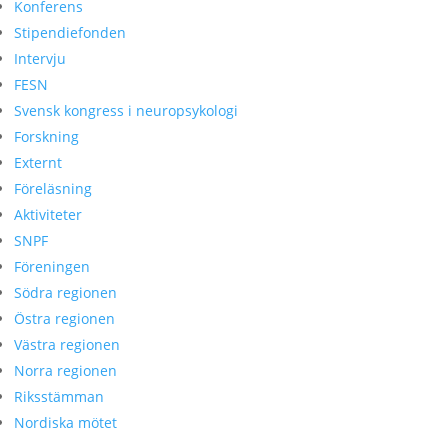
Konferens
Stipendiefonden
Intervju
FESN
Svensk kongress i neuropsykologi
Forskning
Externt
Föreläsning
Aktiviteter
SNPF
Föreningen
Södra regionen
Östra regionen
Västra regionen
Norra regionen
Riksstämman
Nordiska mötet