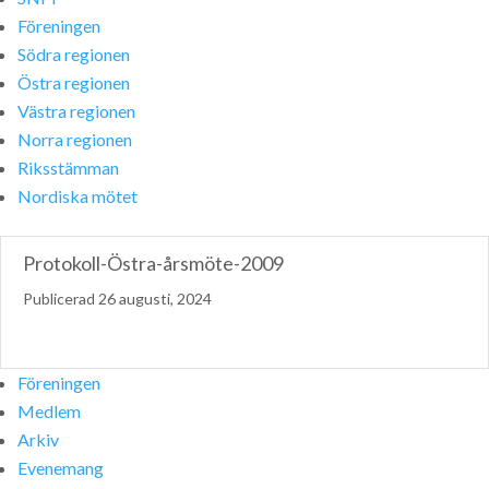
Föreningen
Södra regionen
Östra regionen
Västra regionen
Norra regionen
Riksstämman
Nordiska mötet
Protokoll-Östra-årsmöte-2009
26 augusti, 2024
Föreningen
Medlem
Arkiv
Evenemang