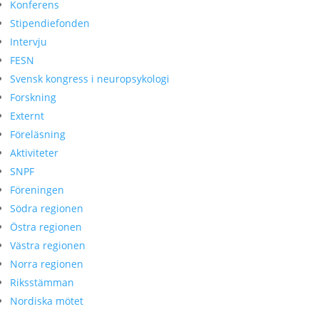
Konferens
Stipendiefonden
Intervju
FESN
Svensk kongress i neuropsykologi
Forskning
Externt
Föreläsning
Aktiviteter
SNPF
Föreningen
Södra regionen
Östra regionen
Västra regionen
Norra regionen
Riksstämman
Nordiska mötet