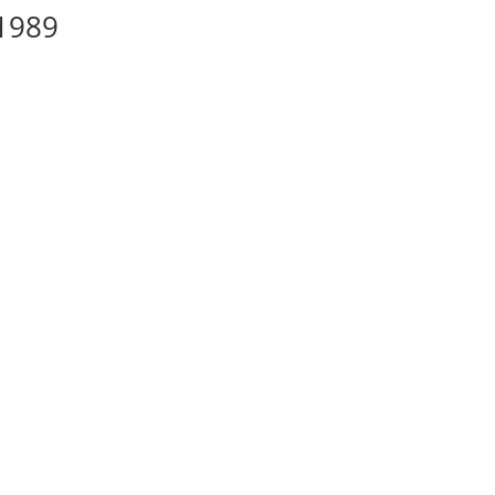
-1989