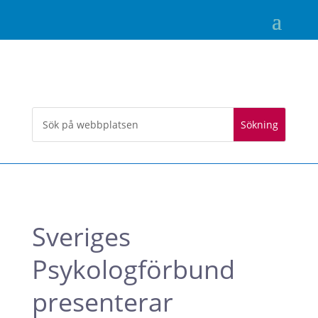
Sveriges
Psykologförbund
presenterar