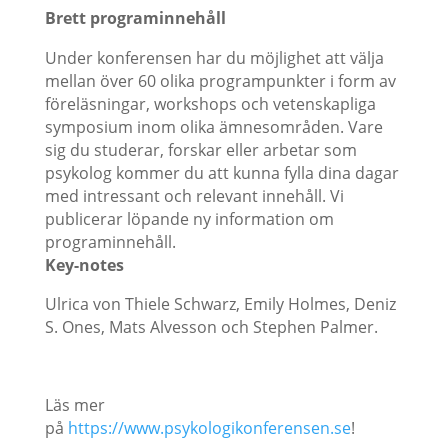
Brett programinnehåll
Under konferensen har du möjlighet att välja
mellan över 60 olika programpunkter i form av
föreläsningar, workshops och vetenskapliga
symposium inom olika ämnesområden. Vare
sig du studerar, forskar eller arbetar som
psykolog kommer du att kunna fylla dina dagar
med intressant och relevant innehåll. Vi
publicerar löpande ny information om
programinnehåll.
Key-notes
Ulrica von Thiele Schwarz, Emily Holmes, Deniz
S. Ones, Mats Alvesson och Stephen Palmer.
Läs mer
på
https://www.psykologikonferensen.se
!