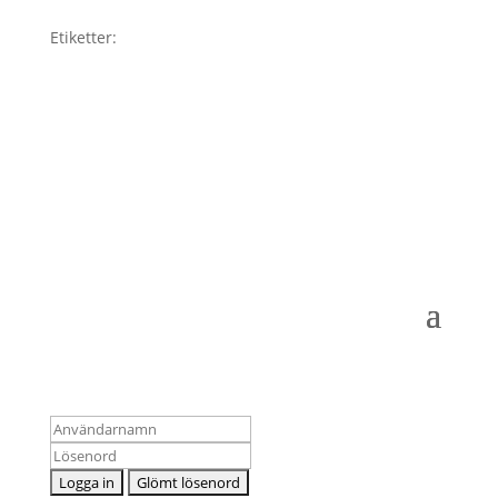
Etiketter:
Logga in som medlem