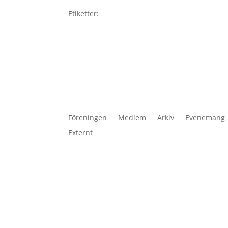
Etiketter:
Föreningen
Medlem
Arkiv
Evenemang
Externt