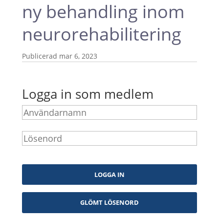
ny behandling inom
neurorehabilitering
mar 6, 2023
Logga in som medlem