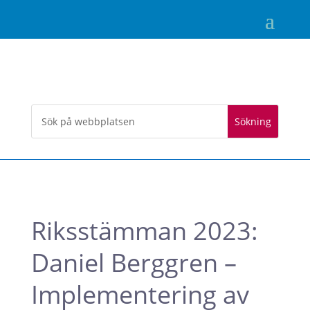
Riksstämman 2023:
Daniel Berggren –
Implementering av