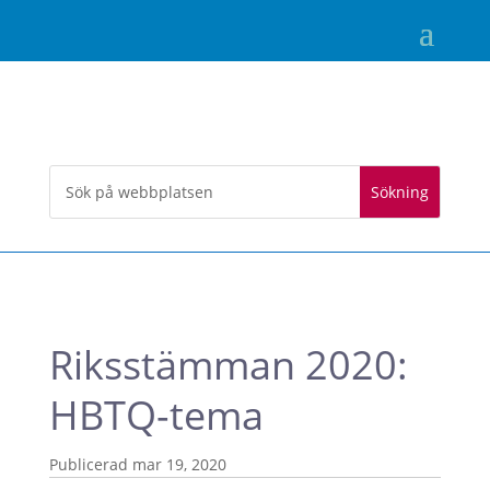
Riksstämman 2020:
HBTQ-tema
mar 19, 2020