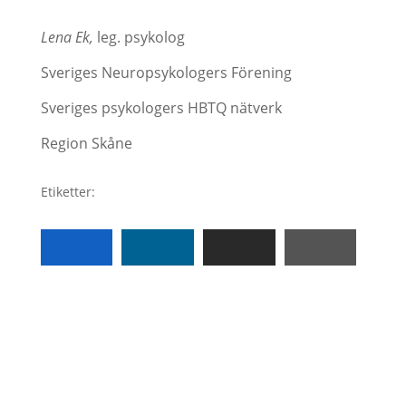
Lena Ek,
leg. psykolog
Sveriges Neuropsykologers Förening
Sveriges psykologers HBTQ nätverk
Region Skåne
Etiketter: