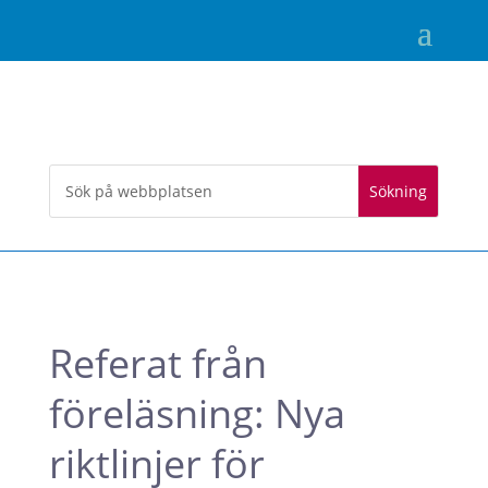
Referat från
föreläsning: Nya
riktlinjer för