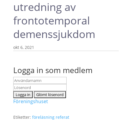
utredning av
frontotemporal
demenssjukdom
okt 6, 2021
Logga in som medlem
Föreningshuset
Etiketter:
föreläsning
referat