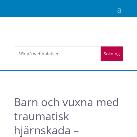
Barn och vuxna med
traumatisk
hjärnskada –