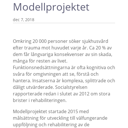
Modellprojektet
dec 7, 2018
Omkring 20 000 personer söker sjukhusvård
efter trauma mot huvudet varje år. Ca 20 % av
dem får långvariga konsekvenser av sin skada,
många för resten av livet.
Funktionsnedsättningarna är ofta kognitiva och
svåra för omgivningen att se, förstå och
hantera. Insatserna är komplexa, splittrade och
dåligt utvärderade. Socialstyrelsen
rapporterade redan i slutet av 2012 om stora
brister i rehabiliteringen.
Modellprojektet startade 2015 med
målsättning för utveckling till välfungerande
uppföljning och rehabilitering av de