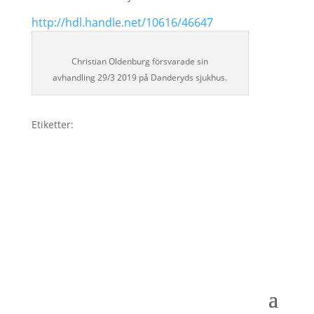
http://hdl.handle.net/10616/46647
Christian Oldenburg försvarade sin
avhandling 29/3 2019 på Danderyds sjukhus.
Etiketter: