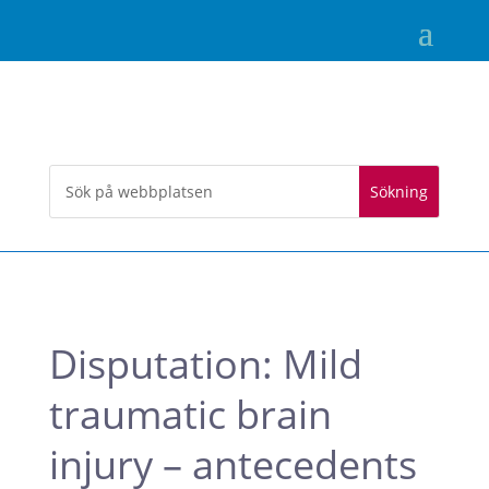
Disputation: Mild
traumatic brain
injury – antecedents