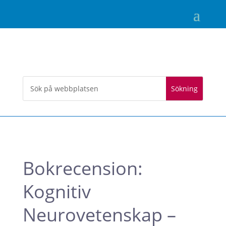
Bokrecension:
Kognitiv
Neurovetenskap –