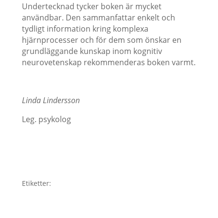
Undertecknad tycker boken är mycket
användbar. Den sammanfattar enkelt och
tydligt information kring komplexa
hjärnprocesser och för dem som önskar en
grundläggande kunskap inom kognitiv
neurovetenskap rekommenderas boken varmt.
Linda Lindersson
Leg. psykolog
Etiketter: