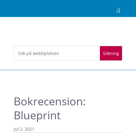
Bokrecension:
Blueprint
jul 2, 2021