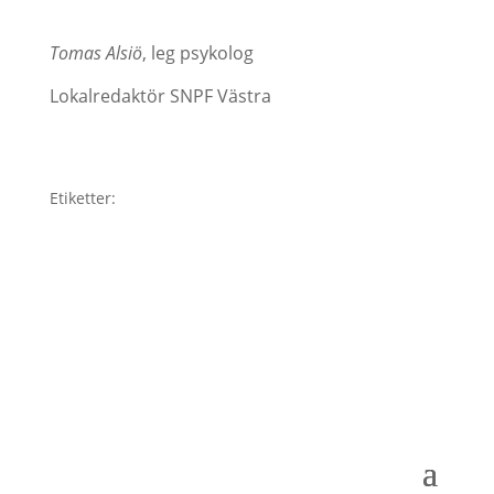
Tomas Alsiö
, leg psykolog
Lokalredaktör SNPF Västra
Etiketter: