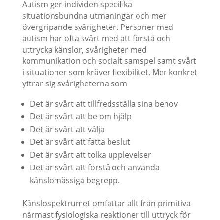
Autism ger individen specifika
situationsbundna utmaningar och mer
övergripande svårigheter. Personer med
autism har ofta svårt med att förstå och
uttrycka känslor, svårigheter med
kommunikation och socialt samspel samt svårt
i situationer som kräver flexibilitet. Mer konkret
yttrar sig svårigheterna som
Det är svårt att tillfredsställa sina behov
Det är svårt att be om hjälp
Det är svårt att välja
Det är svårt att fatta beslut
Det är svårt att tolka upplevelser
Det är svårt att förstå och använda
känslomässiga begrepp.
Känslospektrumet omfattar allt från primitiva
närmast fysiologiska reaktioner till uttryck för