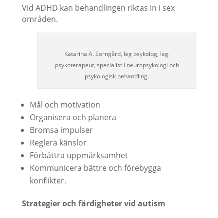
Vid ADHD kan behandlingen riktas in i sex
områden.
Katarina A. Sörngård, leg psykolog, leg.
psykoterapeut, specialist i neuropsykologi och
psykologisk behandling.
Mål och motivation
Organisera och planera
Bromsa impulser
Reglera känslor
Förbättra uppmärksamhet
Kommunicera bättre och förebygga
konflikter.
Strategier och färdigheter vid autism