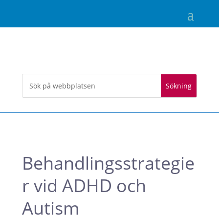
Behandlingsstrategie
r vid ADHD och
Autism