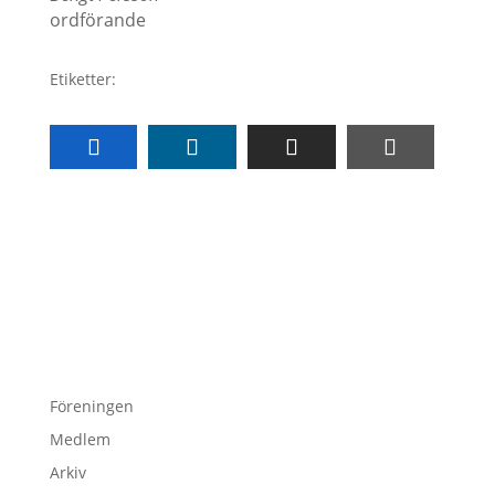
ordförande
Etiketter:
Föreningen
Medlem
Arkiv